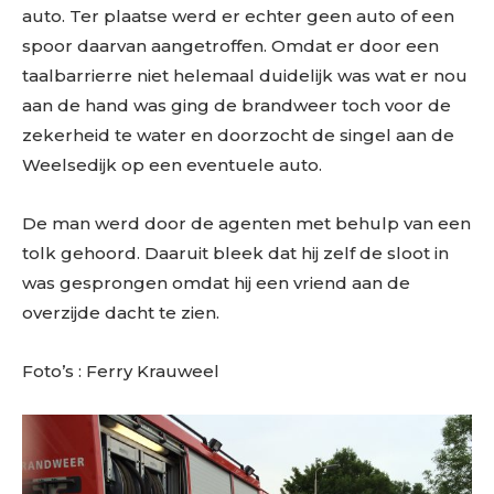
auto. Ter plaatse werd er echter geen auto of een
spoor daarvan aangetroffen. Omdat er door een
taalbarrierre niet helemaal duidelijk was wat er nou
aan de hand was ging de brandweer toch voor de
zekerheid te water en doorzocht de singel aan de
Weelsedijk op een eventuele auto.
De man werd door de agenten met behulp van een
tolk gehoord. Daaruit bleek dat hij zelf de sloot in
was gesprongen omdat hij een vriend aan de
overzijde dacht te zien.
Foto’s : Ferry Krauweel