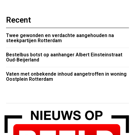
Recent
Twee gewonden en verdachte aangehouden na
steekpartijen Rotterdam
Bestelbus botst op aanhanger Albert Einsteinstraat
Oud-Beijerland
Vaten met onbekende inhoud aangetroffen in woning
Oostplein Rotterdam