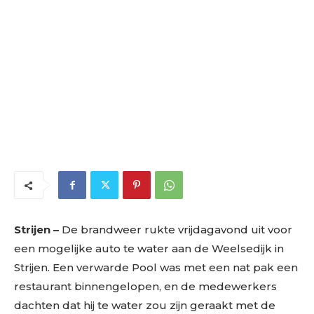
Strijen –
De brandweer rukte vrijdagavond uit voor
een mogelijke auto te water aan de Weelsedijk in
Strijen. Een verwarde Pool was met een nat pak een
restaurant binnengelopen, en de medewerkers
dachten dat hij te water zou zijn geraakt met de