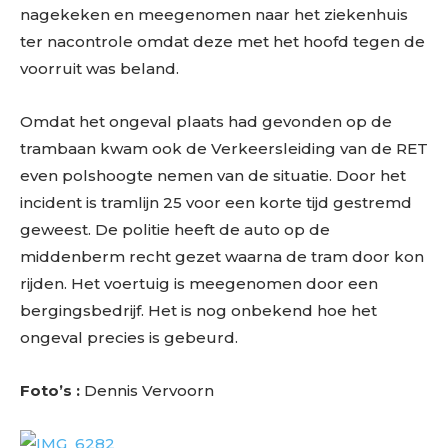
nagekeken en meegenomen naar het ziekenhuis
ter nacontrole omdat deze met het hoofd tegen de
voorruit was beland.
Omdat het ongeval plaats had gevonden op de
trambaan kwam ook de Verkeersleiding van de RET
even polshoogte nemen van de situatie. Door het
incident is tramlijn 25 voor een korte tijd gestremd
geweest. De politie heeft de auto op de
middenberm recht gezet waarna de tram door kon
rijden. Het voertuig is meegenomen door een
bergingsbedrijf. Het is nog onbekend hoe het
ongeval precies is gebeurd.
Foto’s :
Dennis Vervoorn