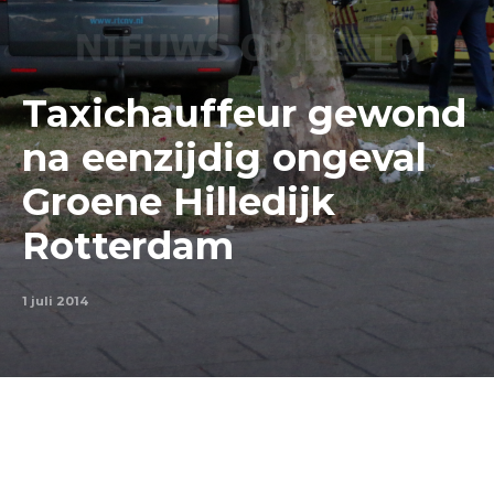
Taxichauffeur gewond
na eenzijdig ongeval
Groene Hilledijk
Rotterdam
1 juli 2014