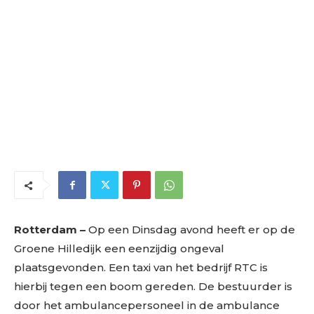
Rotterdam –
Op een Dinsdag avond heeft er op de
Groene Hilledijk een eenzijdig ongeval
plaatsgevonden. Een taxi van het bedrijf RTC is
hierbij tegen een boom gereden. De bestuurder is
door het ambulancepersoneel in de ambulance