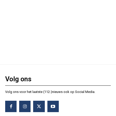
Volg ons
Volg ons voor het laatste (112-)nieuws ook op Social Media.