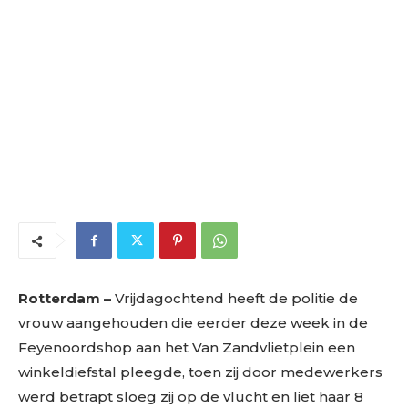
Rotterdam –
Vrijdagochtend heeft de politie de
vrouw aangehouden die eerder deze week in de
Feyenoordshop aan het Van Zandvlietplein een
winkeldiefstal pleegde, toen zij door medewerkers
werd betrapt sloeg zij op de vlucht en liet haar 8