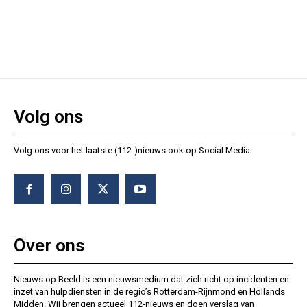
Volg ons
Volg ons voor het laatste (112-)nieuws ook op Social Media.
Over ons
Nieuws op Beeld is een nieuwsmedium dat zich richt op incidenten en
inzet van hulpdiensten in de regio’s Rotterdam-Rijnmond en Hollands
Midden. Wij brengen actueel 112-nieuws en doen verslag van