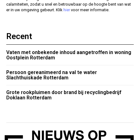
calamiteiten, zodat u snel en betrouwbaar op de hoogte bent van wat
er in uw omgeving gebeurt. Klik
hier
voor meer informatie.
Recent
Vaten met onbekende inhoud aangetroffen in woning
Oostplein Rotterdam
Persoon gereanimeerd na val te water
Slachthuiskade Rotterdam
Grote rookpluimen door brand bij recyclingbedrijf
Doklaan Rotterdam