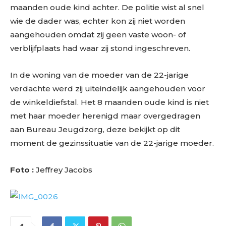
maanden oude kind achter. De politie wist al snel
wie de dader was, echter kon zij niet worden
aangehouden omdat zij geen vaste woon- of
verblijfplaats had waar zij stond ingeschreven.
In de woning van de moeder van de 22-jarige
verdachte werd zij uiteindelijk aangehouden voor
de winkeldiefstal. Het 8 maanden oude kind is niet
met haar moeder herenigd maar overgedragen
aan Bureau Jeugdzorg, deze bekijkt op dit
moment de gezinssituatie van de 22-jarige moeder.
Foto :
Jeffrey Jacobs