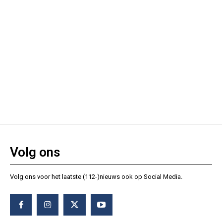
Volg ons
Volg ons voor het laatste (112-)nieuws ook op Social Media.