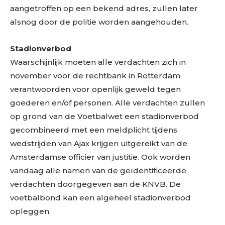
aangetroffen op een bekend adres, zullen later
alsnog door de politie worden aangehouden.
Stadionverbod
Waarschijnlijk moeten alle verdachten zich in
november voor de rechtbank in Rotterdam
verantwoorden voor openlijk geweld tegen
goederen en/of personen. Alle verdachten zullen
op grond van de Voetbalwet een stadionverbod
gecombineerd met een meldplicht tijdens
wedstrijden van Ajax krijgen uitgereikt van de
Amsterdamse officier van justitie. Ook worden
vandaag alle namen van de geïdentificeerde
verdachten doorgegeven aan de KNVB. De
voetbalbond kan een algeheel stadionverbod
opleggen.