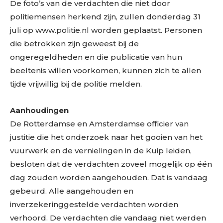
De foto’s van de verdachten die niet door
politiemensen herkend zijn, zullen donderdag 31
juli op www.politie.nl worden geplaatst. Personen
die betrokken zijn geweest bij de
ongeregeldheden en die publicatie van hun
beeltenis willen voorkomen, kunnen zich te allen
tijde vrijwillig bij de politie melden.
Aanhoudingen
De Rotterdamse en Amsterdamse officier van
justitie die het onderzoek naar het gooien van het
vuurwerk en de vernielingen in de Kuip leiden,
besloten dat de verdachten zoveel mogelijk op één
dag zouden worden aangehouden. Dat is vandaag
gebeurd. Alle aangehouden en
inverzekeringgestelde verdachten worden
verhoord. De verdachten die vandaag niet werden