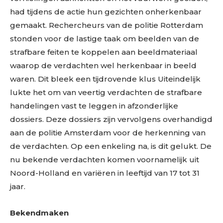
had tijdens de actie hun gezichten onherkenbaar
gemaakt. Rechercheurs van de politie Rotterdam
stonden voor de lastige taak om beelden van de
strafbare feiten te koppelen aan beeldmateriaal
waarop de verdachten wel herkenbaar in beeld
waren. Dit bleek een tijdrovende klus Uiteindelijk
lukte het om van veertig verdachten de strafbare
handelingen vast te leggen in afzonderlijke
dossiers. Deze dossiers zijn vervolgens overhandigd
aan de politie Amsterdam voor de herkenning van
de verdachten. Op een enkeling na, is dit gelukt. De
nu bekende verdachten komen voornamelijk uit
Noord-Holland en variëren in leeftijd van 17 tot 31
jaar.
Bekendmaken