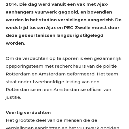
2014. Die dag werd vanuit een vak met Ajax-
aanhangers vuurwerk gegooid, en bovendien
werden in het stadion vernielingen aangericht. De
wedstrijd tussen Ajax en PEC-Zwolle moest door
deze gebeurtenissen langdurig stilgelegd
worden.
Om de verdachten op te sporen is een gezamenlijk
opsporingsteam met rechercheurs van de politie
Rotterdam en Amsterdam geformeerd. Het team
staat onder tweehoofdige leiding van een
Rotterdamse en een Amsterdamse officier van
justitie.
Veertig verdachten
Het grootste deel van de mensen die de
vernielingen aanrichtten en het vuurwerk gooiden,