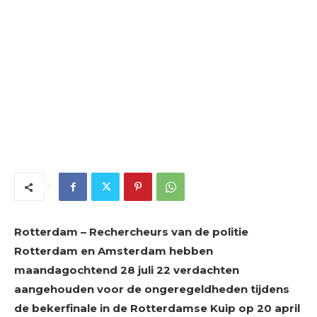
Rotterdam – Rechercheurs van de politie
Rotterdam en Amsterdam hebben
maandagochtend 28 juli 22 verdachten
aangehouden voor de ongeregeldheden tijdens
de bekerfinale in de Rotterdamse Kuip op 20 april