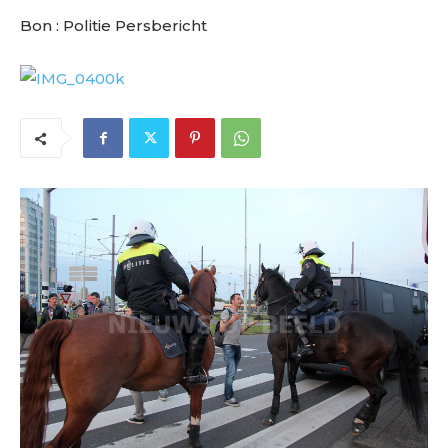
Bon : Politie Persbericht