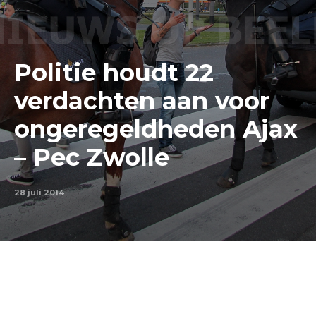
Politie houdt 22
verdachten aan voor
ongeregeldheden Ajax
– Pec Zwolle
28 juli 2014