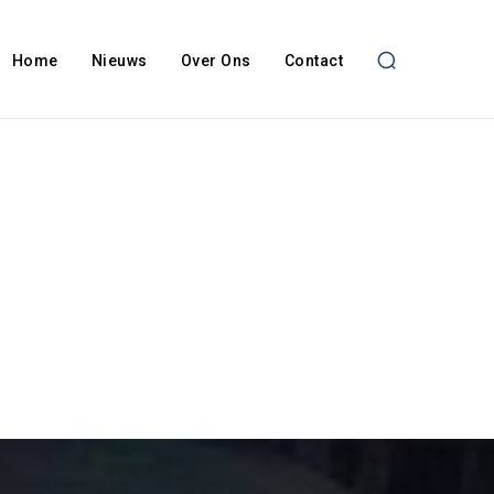
Home
Nieuws
Over Ons
Contact