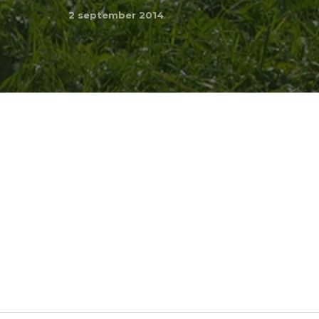
2 september 2014