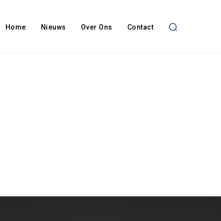
Home
Nieuws
Over Ons
Contact