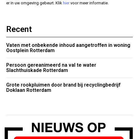
er in uw omgeving gebeurt. Klik
hier
voor meer informatie.
Recent
Vaten met onbekende inhoud aangetroffen in woning
Oostplein Rotterdam
Persoon gereanimeerd na val te water
Slachthuiskade Rotterdam
Grote rookpluimen door brand bij recyclingbedrijf
Doklaan Rotterdam