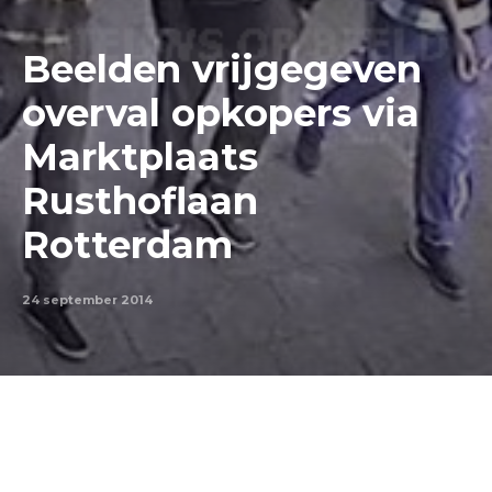
Beelden vrijgegeven
overval opkopers via
Marktplaats
Rusthoflaan
Rotterdam
24 september 2014