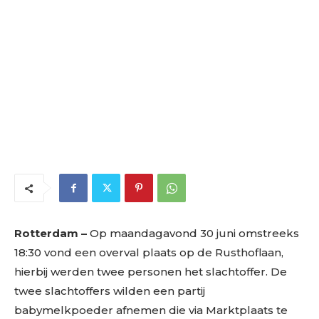
Rotterdam –
Op maandagavond 30 juni omstreeks
18:30 vond een overval plaats op de Rusthoflaan,
hierbij werden twee personen het slachtoffer. De
twee slachtoffers wilden een partij
babymelkpoeder afnemen die via Marktplaats te