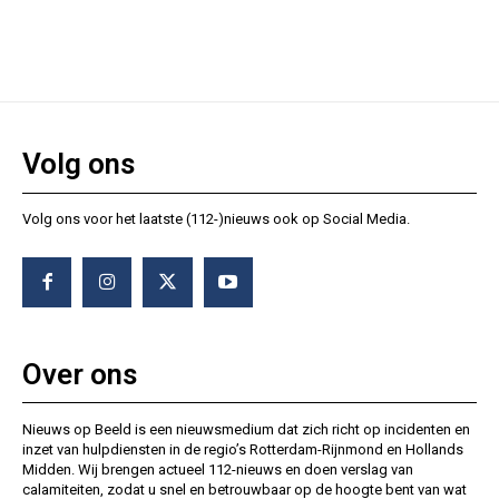
Volg ons
Volg ons voor het laatste (112-)nieuws ook op Social Media.
Over ons
Nieuws op Beeld is een nieuwsmedium dat zich richt op incidenten en
inzet van hulpdiensten in de regio’s Rotterdam-Rijnmond en Hollands
Midden. Wij brengen actueel 112-nieuws en doen verslag van
calamiteiten, zodat u snel en betrouwbaar op de hoogte bent van wat