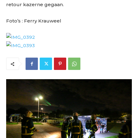
retour kazerne gegaan.
Foto’s : Ferry Krauweel