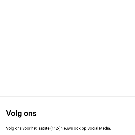
Volg ons
Volg ons voor het laatste (112-)nieuws ook op Social Media.