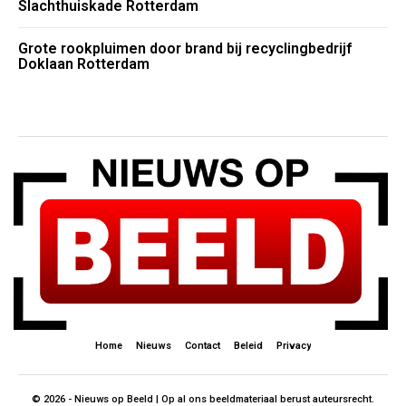
Slachthuiskade Rotterdam
Grote rookpluimen door brand bij recyclingbedrijf
Doklaan Rotterdam
Home
Nieuws
Contact
Beleid
Privacy
© 2026 - Nieuws op Beeld | Op al ons beeldmateriaal berust auteursrecht.