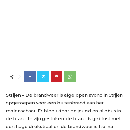
Strijen –
De brandweer is afgelopen avond in Strijen
opgeroepen voor een buitenbrand aan het
molenschaar. Er bleek door de jeugd en oliebus in
de brand te zijn gestoken, de brand is geblust met
een hoge drukstraal en de brandweer is hierna