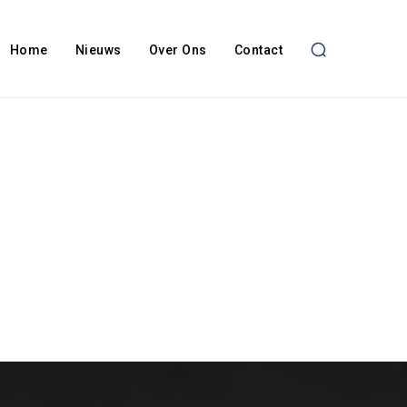
Home
Nieuws
Over Ons
Contact