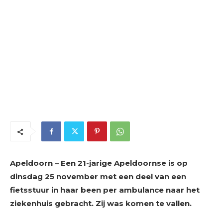
Apeldoorn – Een 21-jarige Apeldoornse is op
dinsdag 25 november met een deel van een
fietsstuur in haar been per ambulance naar het
ziekenhuis gebracht. Zij was komen te vallen.