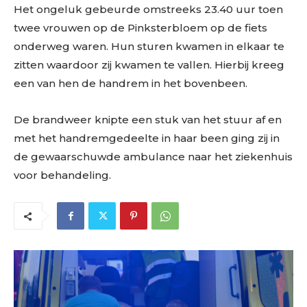
Het ongeluk gebeurde omstreeks 23.40 uur toen
twee vrouwen op de Pinksterbloem op de fiets
onderweg waren. Hun sturen kwamen in elkaar te
zitten waardoor zij kwamen te vallen. Hierbij kreeg
een van hen de handrem in het bovenbeen.
De brandweer knipte een stuk van het stuur af en
met het handremgedeelte in haar been ging zij in
de gewaarschuwde ambulance naar het ziekenhuis
voor behandeling.