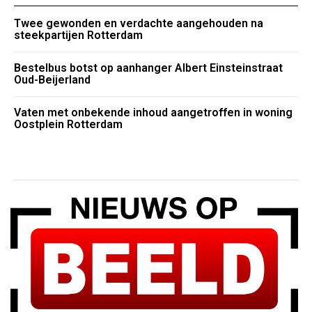
Twee gewonden en verdachte aangehouden na
steekpartijen Rotterdam
Bestelbus botst op aanhanger Albert Einsteinstraat
Oud-Beijerland
Vaten met onbekende inhoud aangetroffen in woning
Oostplein Rotterdam