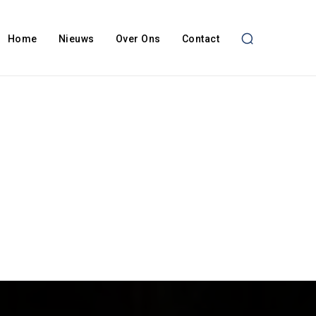
Home
Nieuws
Over Ons
Contact