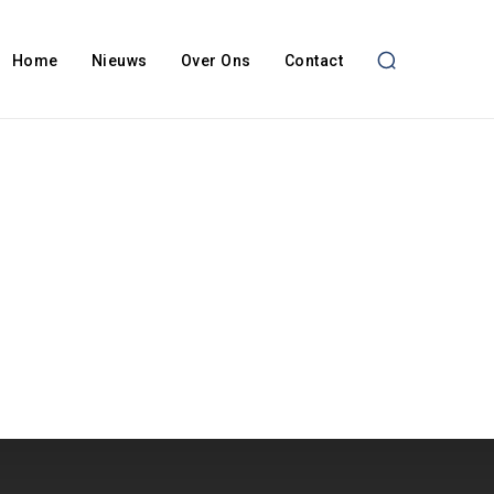
Home
Nieuws
Over Ons
Contact