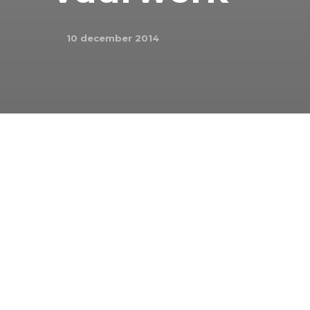
10 december 2014