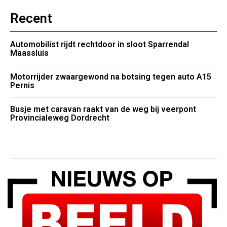
Recent
Automobilist rijdt rechtdoor in sloot Sparrendal
Maassluis
Motorrijder zwaargewond na botsing tegen auto A15
Pernis
Busje met caravan raakt van de weg bij veerpont
Provincialeweg Dordrecht