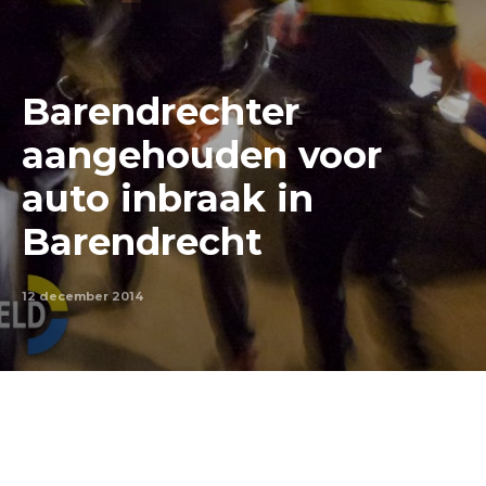
Barendrechter
aangehouden voor
auto inbraak in
Barendrecht
12 december 2014