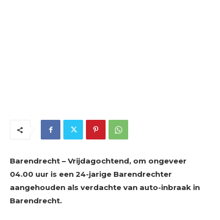
Barendrecht – Vrijdagochtend, om ongeveer
04.00 uur is een 24-jarige Barendrechter
aangehouden als verdachte van auto-inbraak in
Barendrecht.