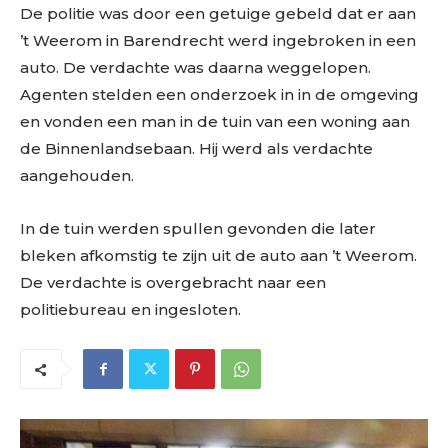
De politie was door een getuige gebeld dat er aan
’t Weerom in Barendrecht werd ingebroken in een
auto. De verdachte was daarna weggelopen.
Agenten stelden een onderzoek in in de omgeving
en vonden een man in de tuin van een woning aan
de Binnenlandsebaan. Hij werd als verdachte
aangehouden.
In de tuin werden spullen gevonden die later
bleken afkomstig te zijn uit de auto aan ’t Weerom.
De verdachte is overgebracht naar een
politiebureau en ingesloten.