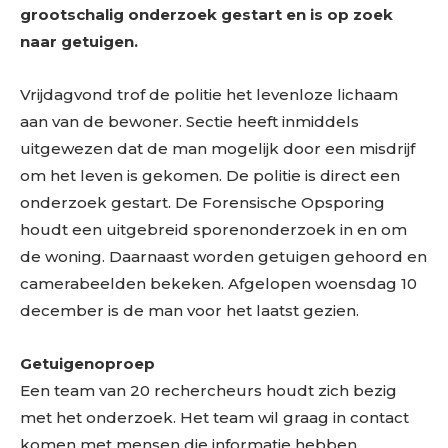
grootschalig onderzoek gestart en is op zoek
naar getuigen.
Vrijdagvond trof de politie het levenloze lichaam
aan van de bewoner. Sectie heeft inmiddels
uitgewezen dat de man mogelijk door een misdrijf
om het leven is gekomen. De politie is direct een
onderzoek gestart. De Forensische Opsporing
houdt een uitgebreid sporenonderzoek in en om
de woning. Daarnaast worden getuigen gehoord en
camerabeelden bekeken. Afgelopen woensdag 10
december is de man voor het laatst gezien.
Getuigenoproep
Een team van 20 rechercheurs houdt zich bezig
met het onderzoek. Het team wil graag in contact
komen met mensen die informatie hebben.