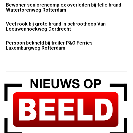
Bewoner seniorencomplex overleden bij felle brand
Watertorenweg Rotterdam
Veel rook bij grote brand in schroothoop Van
Leeuwenhoekweg Dordrecht
Persoon bekneld bij trailer P&O Ferries
Luxemburgweg Rotterdam