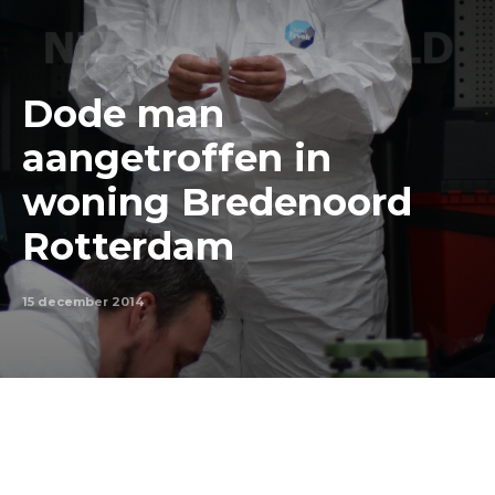
Dode man
aangetroffen in
woning Bredenoord
Rotterdam
15 december 2014