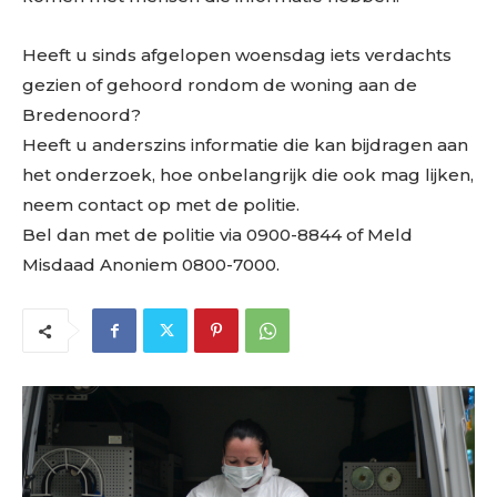
Heeft u sinds afgelopen woensdag iets verdachts
gezien of gehoord rondom de woning aan de
Bredenoord?
Heeft u anderszins informatie die kan bijdragen aan
het onderzoek, hoe onbelangrijk die ook mag lijken,
neem contact op met de politie.
Bel dan met de politie via 0900-8844 of Meld
Misdaad Anoniem 0800-7000.