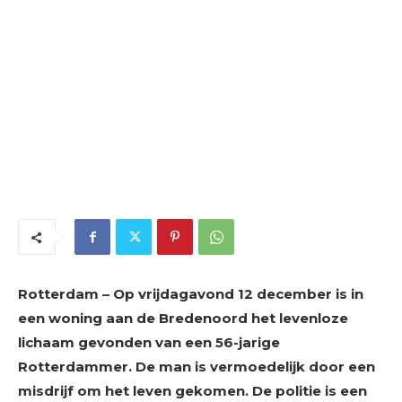
Rotterdam – Op vrijdagavond 12 december is in
een woning aan de Bredenoord het levenloze
lichaam gevonden van een 56-jarige
Rotterdammer. De man is vermoedelijk door een
misdrijf om het leven gekomen. De politie is een