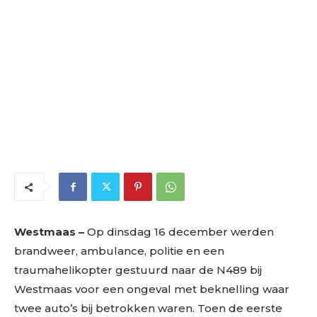
Westmaas –
Op dinsdag 16 december werden
brandweer, ambulance, politie en een
traumahelikopter gestuurd naar de N489 bij
Westmaas voor een ongeval met beknelling waar
twee auto’s bij betrokken waren. Toen de eerste