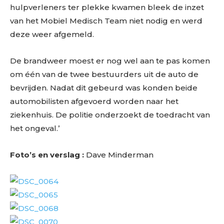
hulpverleners ter plekke kwamen bleek de inzet
van het Mobiel Medisch Team niet nodig en werd
deze weer afgemeld.
De brandweer moest er nog wel aan te pas komen
om één van de twee bestuurders uit de auto de
bevrijden. Nadat dit gebeurd was konden beide
automobilisten afgevoerd worden naar het
ziekenhuis. De politie onderzoekt de toedracht van
het ongeval.’
Foto’s en verslag :
Dave Minderman