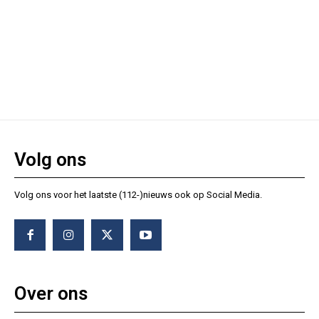
Volg ons
Volg ons voor het laatste (112-)nieuws ook op Social Media.
Over ons