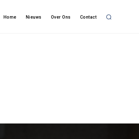
Home
Nieuws
Over Ons
Contact