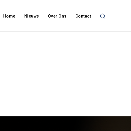
Home
Nieuws
Over Ons
Contact