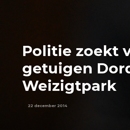
Politie zoekt 
getuigen Dord
Weizigtpark
22 december 2014