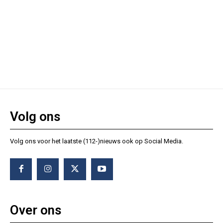
Volg ons
Volg ons voor het laatste (112-)nieuws ook op Social Media.
Over ons