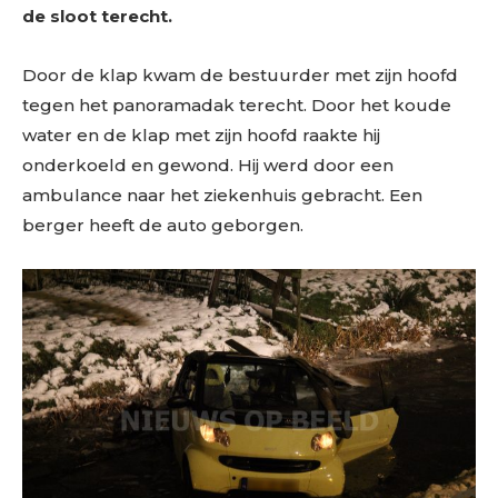
de sloot terecht.
Door de klap kwam de bestuurder met zijn hoofd
tegen het panoramadak terecht. Door het koude
water en de klap met zijn hoofd raakte hij
onderkoeld en gewond. Hij werd door een
ambulance naar het ziekenhuis gebracht. Een
berger heeft de auto geborgen.