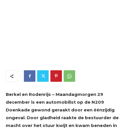
Berkel en Rodenrijs – Maandagmorgen 29
december is een automobilist op de N209
Doenkade gewond geraakt door een éénzijdig
ongeval. Door gladheid raakte de bestuurder de
macht over het stuur kwijt en kwam beneden in