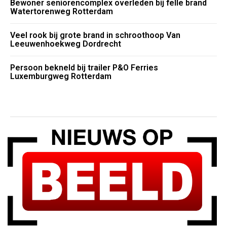
Bewoner seniorencomplex overleden bij felle brand
Watertorenweg Rotterdam
Veel rook bij grote brand in schroothoop Van
Leeuwenhoekweg Dordrecht
Persoon bekneld bij trailer P&O Ferries
Luxemburgweg Rotterdam