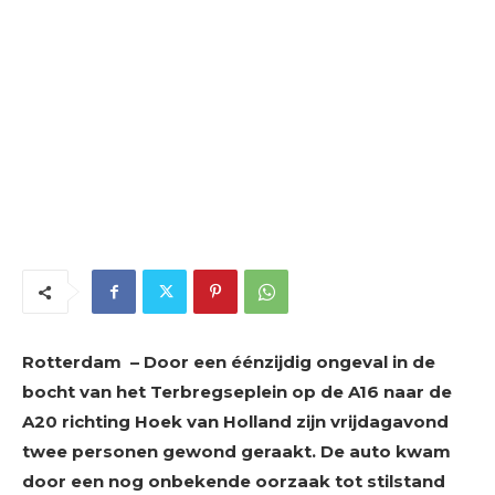
Rotterdam – Door een éénzijdig ongeval in de
bocht van het Terbregseplein op de A16 naar de
A20 richting Hoek van Holland zijn vrijdagavond
twee personen gewond geraakt. De auto kwam
door een nog onbekende oorzaak tot stilstand