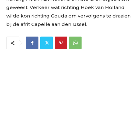
geweest. Verkeer wat richting Hoek van Holland
wilde kon richting Gouda om vervolgens te draaien
bij de afrit Capelle aan den IJssel.