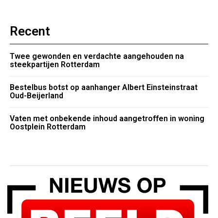
Recent
Twee gewonden en verdachte aangehouden na
steekpartijen Rotterdam
Bestelbus botst op aanhanger Albert Einsteinstraat
Oud-Beijerland
Vaten met onbekende inhoud aangetroffen in woning
Oostplein Rotterdam