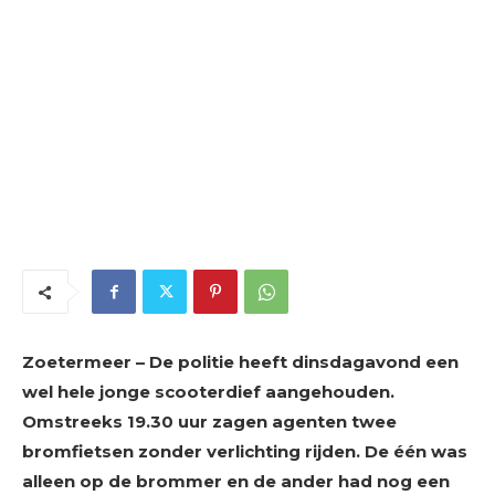
Zoetermeer – De politie heeft dinsdagavond een
wel hele jonge scooterdief aangehouden.
Omstreeks 19.30 uur zagen agenten twee
bromfietsen zonder verlichting rijden. De één was
alleen op de brommer en de ander had nog een