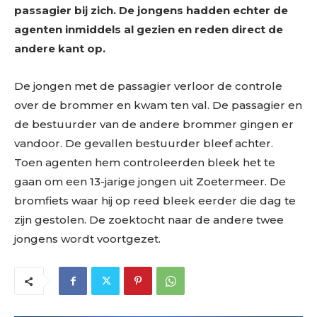
passagier bij zich. De jongens hadden echter de
agenten inmiddels al gezien en reden direct de
andere kant op.
De jongen met de passagier verloor de controle
over de brommer en kwam ten val. De passagier en
de bestuurder van de andere brommer gingen er
vandoor. De gevallen bestuurder bleef achter.
Toen agenten hem controleerden bleek het te
gaan om een 13-jarige jongen uit Zoetermeer. De
bromfiets waar hij op reed bleek eerder die dag te
zijn gestolen. De zoektocht naar de andere twee
jongens wordt voortgezet.