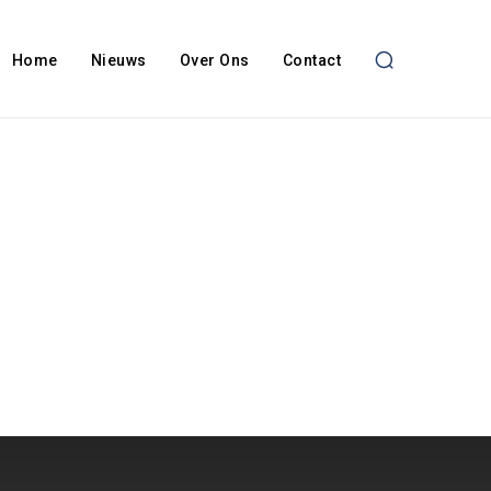
Home
Nieuws
Over Ons
Contact