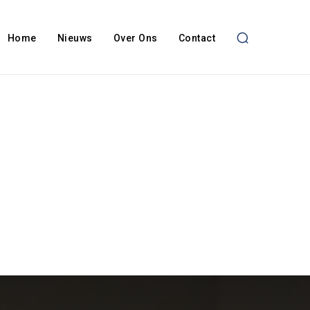
Home
Nieuws
Over Ons
Contact