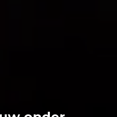
ouw onder