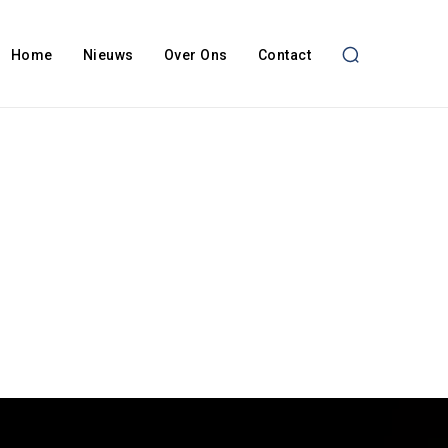
Home
Nieuws
Over Ons
Contact