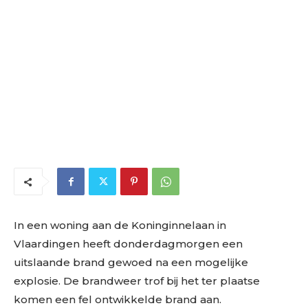
In een woning aan de Koninginnelaan in
Vlaardingen heeft donderdagmorgen een
uitslaande brand gewoed na een mogelijke
explosie. De brandweer trof bij het ter plaatse
komen een fel ontwikkelde brand aan.