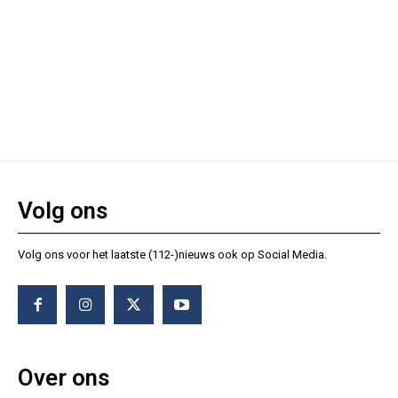
Volg ons
Volg ons voor het laatste (112-)nieuws ook op Social Media.
Over ons