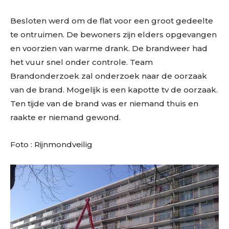
Besloten werd om de flat voor een groot gedeelte
te ontruimen. De bewoners zijn elders opgevangen
en voorzien van warme drank. De brandweer had
het vuur snel onder controle. Team
Brandonderzoek zal onderzoek naar de oorzaak
van de brand. Mogelijk is een kapotte tv de oorzaak.
Ten tijde van de brand was er niemand thuis en
raakte er niemand gewond.
Foto : Rijnmondveilig