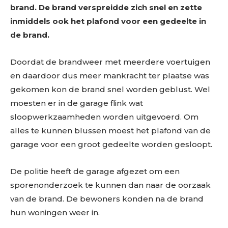
brand. De brand verspreidde zich snel en zette
inmiddels ook het plafond voor een gedeelte in
de brand.
Doordat de brandweer met meerdere voertuigen
en daardoor dus meer mankracht ter plaatse was
gekomen kon de brand snel worden geblust. Wel
moesten er in de garage flink wat
sloopwerkzaamheden worden uitgevoerd. Om
alles te kunnen blussen moest het plafond van de
garage voor een groot gedeelte worden gesloopt.
De politie heeft de garage afgezet om een
sporenonderzoek te kunnen dan naar de oorzaak
van de brand. De bewoners konden na de brand
hun woningen weer in.