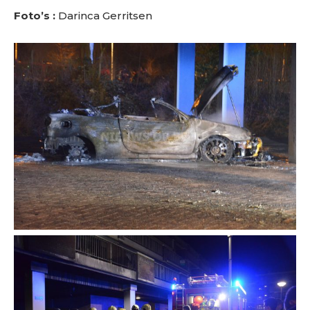
Foto’s :
Darinca Gerritsen