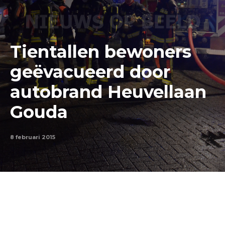
Tientallen bewoners
geëvacueerd door
autobrand Heuvellaan
Gouda
8 februari 2015