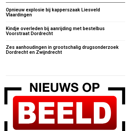
Opnieuw explosie bij kapperszaak Liesveld
Vlaardingen
Kindje overleden bij aanrijding met bestelbus
Voorstraat Dordrecht
Zes aanhoudingen in grootschalig drugsonderzoek
Dordrecht en Zwijndrecht