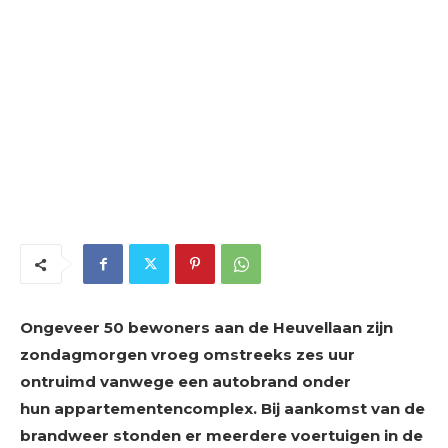
Ongeveer 50 bewoners aan de Heuvellaan zijn
zondagmorgen vroeg omstreeks zes uur
ontruimd vanwege een autobrand onder
hun appartementencomplex. Bij aankomst van de
brandweer stonden er meerdere voertuigen in de