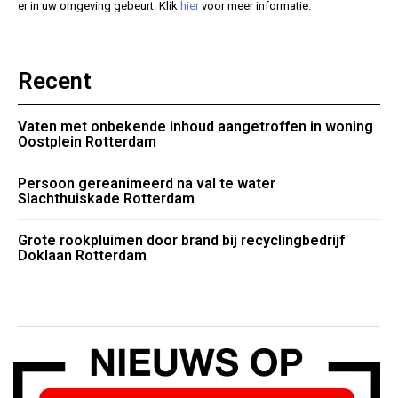
er in uw omgeving gebeurt. Klik
hier
voor meer informatie.
Recent
Vaten met onbekende inhoud aangetroffen in woning
Oostplein Rotterdam
Persoon gereanimeerd na val te water
Slachthuiskade Rotterdam
Grote rookpluimen door brand bij recyclingbedrijf
Doklaan Rotterdam