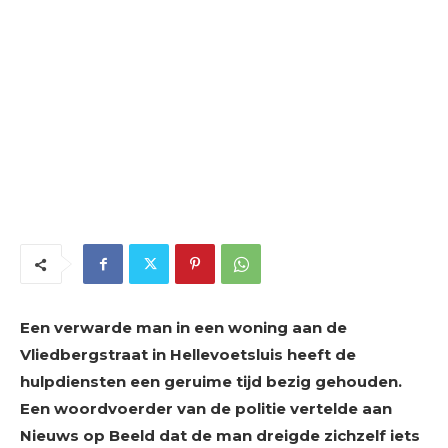
Een verwarde man in een woning aan de
Vliedbergstraat in Hellevoetsluis heeft de
hulpdiensten een geruime tijd bezig gehouden.
Een woordvoerder van de politie vertelde aan
Nieuws op Beeld dat de man dreigde zichzelf iets