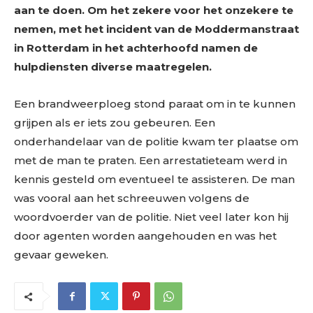
aan te doen. Om het zekere voor het onzekere te
nemen, met het incident van de Moddermanstraat
in Rotterdam in het achterhoofd namen de
hulpdiensten diverse maatregelen.
Een brandweerploeg stond paraat om in te kunnen
grijpen als er iets zou gebeuren. Een
onderhandelaar van de politie kwam ter plaatse om
met de man te praten. Een arrestatieteam werd in
kennis gesteld om eventueel te assisteren. De man
was vooral aan het schreeuwen volgens de
woordvoerder van de politie. Niet veel later kon hij
door agenten worden aangehouden en was het
gevaar geweken.