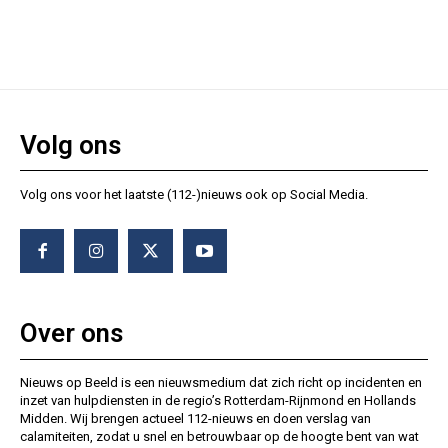
Volg ons
Volg ons voor het laatste (112-)nieuws ook op Social Media.
Over ons
Nieuws op Beeld is een nieuwsmedium dat zich richt op incidenten en
inzet van hulpdiensten in de regio’s Rotterdam-Rijnmond en Hollands
Midden. Wij brengen actueel 112-nieuws en doen verslag van
calamiteiten, zodat u snel en betrouwbaar op de hoogte bent van wat