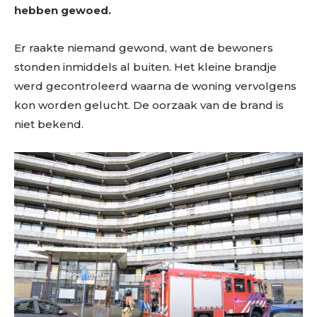
hebben gewoed.
Er raakte niemand gewond, want de bewoners
stonden inmiddels al buiten. Het kleine brandje
werd gecontroleerd waarna de woning vervolgens
kon worden gelucht. De oorzaak van de brand is
niet bekend.