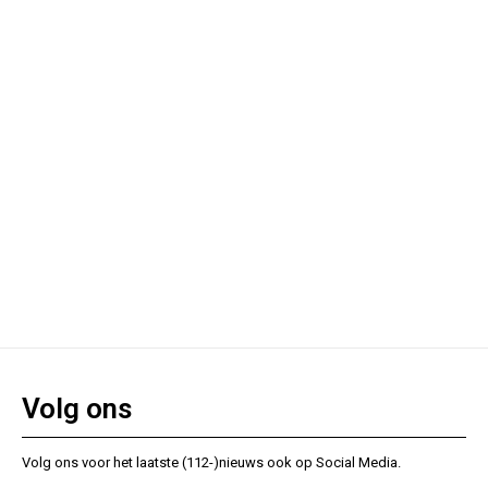
Volg ons
Volg ons voor het laatste (112-)nieuws ook op Social Media.