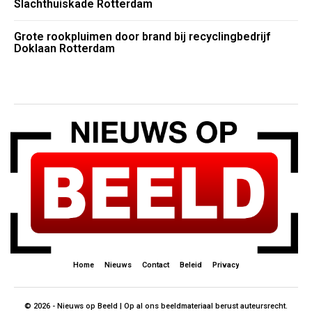
Slachthuiskade Rotterdam
Grote rookpluimen door brand bij recyclingbedrijf
Doklaan Rotterdam
Home
Nieuws
Contact
Beleid
Privacy
© 2026 - Nieuws op Beeld | Op al ons beeldmateriaal berust auteursrecht.