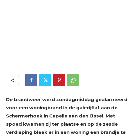
De brandweer werd zondagmiddag gealarmeerd
voor een woningbrand in de galerijflat aan de
Schermerhoek in Capelle aan den IJssel. Met
spoed kwamen zij ter plaatse en op de zesde
verdieping bleek er in een woning een brandje te