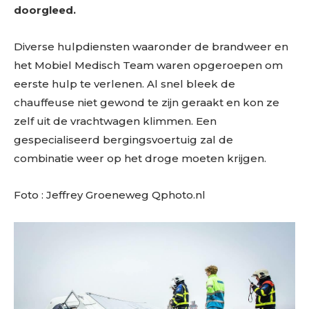
doorgleed.
Diverse hulpdiensten waaronder de brandweer en
het Mobiel Medisch Team waren opgeroepen om
eerste hulp te verlenen. Al snel bleek de
chauffeuse niet gewond te zijn geraakt en kon ze
zelf uit de vrachtwagen klimmen. Een
gespecialiseerd bergingsvoertuig zal de
combinatie weer op het droge moeten krijgen.
Foto : Jeffrey Groeneweg Qphoto.nl