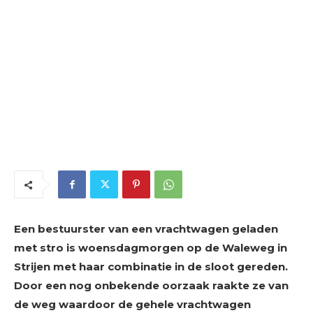
Een bestuurster van een vrachtwagen geladen
met stro is woensdagmorgen op de Waleweg in
Strijen met haar combinatie in de sloot gereden.
Door een nog onbekende oorzaak raakte ze van
de weg waardoor de gehele vrachtwagen