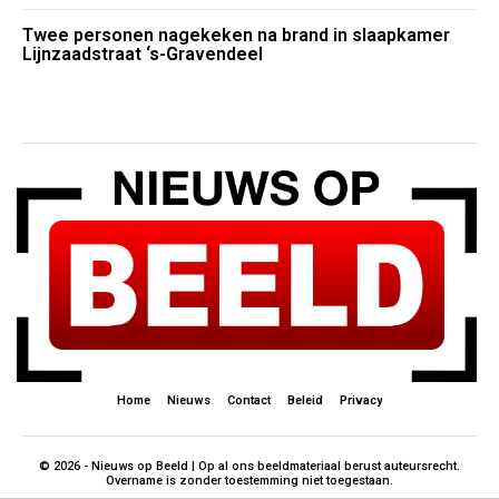
Twee personen nagekeken na brand in slaapkamer
Lijnzaadstraat ‘s-Gravendeel
Home
Nieuws
Contact
Beleid
Privacy
© 2026 - Nieuws op Beeld | Op al ons beeldmateriaal berust auteursrecht.
Overname is zonder toestemming niet toegestaan.