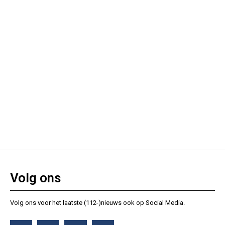
Volg ons
Volg ons voor het laatste (112-)nieuws ook op Social Media.