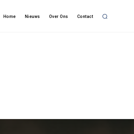
Home
Nieuws
Over Ons
Contact