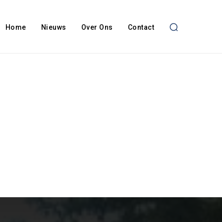
Home
Nieuws
Over Ons
Contact