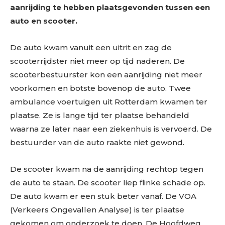
aanrijding te hebben plaatsgevonden tussen een
auto en scooter.
De auto kwam vanuit een uitrit en zag de
scooterrijdster niet meer op tijd naderen. De
scooterbestuurster kon een aanrijding niet meer
voorkomen en botste bovenop de auto. Twee
ambulance voertuigen uit Rotterdam kwamen ter
plaatse. Ze is lange tijd ter plaatse behandeld
waarna ze later naar een ziekenhuis is vervoerd. De
bestuurder van de auto raakte niet gewond.
De scooter kwam na de aanrijding rechtop tegen
de auto te staan. De scooter liep flinke schade op.
De auto kwam er een stuk beter vanaf. De VOA
(Verkeers Ongevallen Analyse) is ter plaatse
gekomen om onderzoek te doen. De Hoofdweg