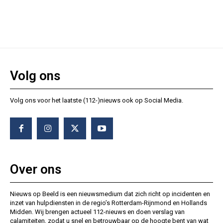
Volg ons
Volg ons voor het laatste (112-)nieuws ook op Social Media.
Over ons
Nieuws op Beeld is een nieuwsmedium dat zich richt op incidenten en
inzet van hulpdiensten in de regio’s Rotterdam-Rijnmond en Hollands
Midden. Wij brengen actueel 112-nieuws en doen verslag van
calamiteiten, zodat u snel en betrouwbaar op de hoogte bent van wat