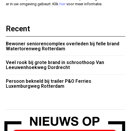
er in uw omgeving gebeurt. Klik
hier
voor meer informatie.
Recent
Bewoner seniorencomplex overleden bij felle brand
Watertorenweg Rotterdam
Veel rook bij grote brand in schroothoop Van
Leeuwenhoekweg Dordrecht
Persoon bekneld bij trailer P&O Ferries
Luxemburgweg Rotterdam