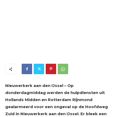
Nieuwerkerk aan den IJssel – Op
donderdagmiddag werden de hulpdiensten uit
Hollands Midden en Rotterdam Rijnmond
gealarmeerd voor een ongeval op de Hoofdweg
Zuid in Nieuwerkerk aan den IJssel. Er bleek een