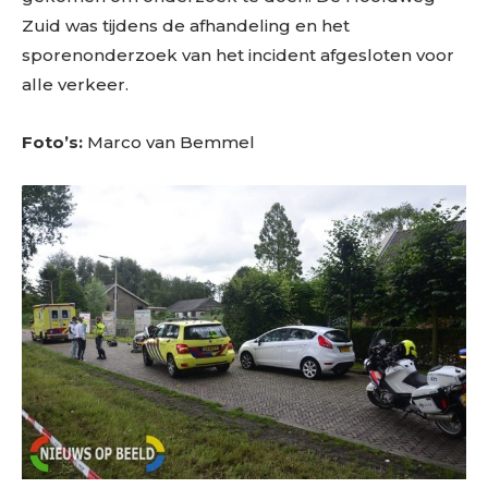
Zuid was tijdens de afhandeling en het
sporenonderzoek van het incident afgesloten voor
alle verkeer.
Foto’s:
Marco van Bemmel