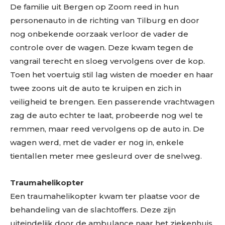
De familie uit Bergen op Zoom reed in hun
personenauto in de richting van Tilburg en door
nog onbekende oorzaak verloor de vader de
controle over de wagen. Deze kwam tegen de
vangrail terecht en sloeg vervolgens over de kop.
Toen het voertuig stil lag wisten de moeder en haar
twee zoons uit de auto te kruipen en zich in
veiligheid te brengen. Een passerende vrachtwagen
zag de auto echter te laat, probeerde nog wel te
remmen, maar reed vervolgens op de auto in. De
wagen werd, met de vader er nog in, enkele
tientallen meter mee gesleurd over de snelweg.
Traumahelikopter
Een traumahelikopter kwam ter plaatse voor de
behandeling van de slachtoffers. Deze zijn
uiteindelijk door de ambulance naar het ziekenhuis