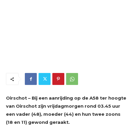
Oirschot – Bij een aanrijding op de A58 ter hoogte
van Oirschot zijn vrijdagmorgen rond 03.45 uur
een vader (48), moeder (44) en hun twee zoons
(18 en 11) gewond geraakt.