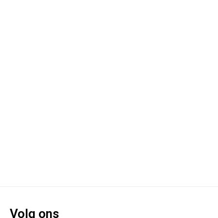
Volg ons