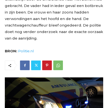
gebracht. De vader had in ieder geval een botbreuk
in zijn been. De vrouw en haar zoons hadden
verwondingen aan het hoofd en de hand. De
vrachtwagenchauffeur bleef ongedeerd. De politie
doet nog verder onderzoek naar de exacte oorzaak
van de aanrijding.
BRON:
Politie.nl