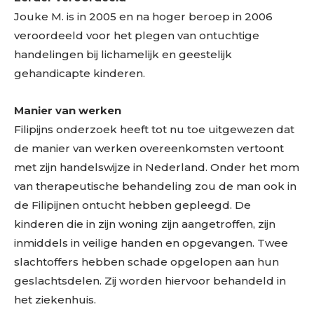
Jouke M. is in 2005 en na hoger beroep in 2006
veroordeeld voor het plegen van ontuchtige
handelingen bij lichamelijk en geestelijk
gehandicapte kinderen.
Manier van werken
Filipijns onderzoek heeft tot nu toe uitgewezen dat
de manier van werken overeenkomsten vertoont
met zijn handelswijze in Nederland. Onder het mom
van therapeutische behandeling zou de man ook in
de Filipijnen ontucht hebben gepleegd. De
kinderen die in zijn woning zijn aangetroffen, zijn
inmiddels in veilige handen en opgevangen. Twee
slachtoffers hebben schade opgelopen aan hun
geslachtsdelen. Zij worden hiervoor behandeld in
het ziekenhuis.