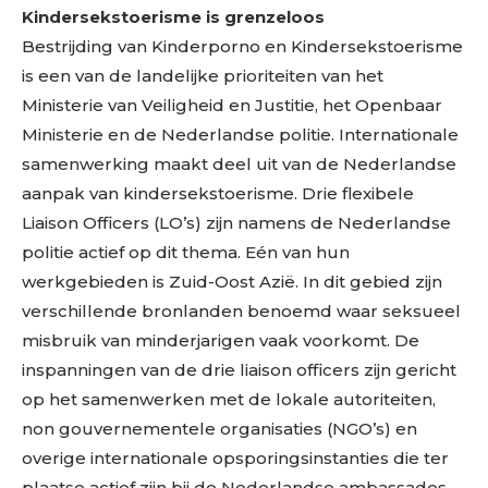
Kindersekstoerisme is grenzeloos
Bestrijding van Kinderporno en Kindersekstoerisme
is een van de landelijke prioriteiten van het
Ministerie van Veiligheid en Justitie, het Openbaar
Ministerie en de Nederlandse politie. Internationale
samenwerking maakt deel uit van de Nederlandse
aanpak van kindersekstoerisme. Drie flexibele
Liaison Officers (LO’s) zijn namens de Nederlandse
politie actief op dit thema. Eén van hun
werkgebieden is Zuid-Oost Azië. In dit gebied zijn
verschillende bronlanden benoemd waar seksueel
misbruik van minderjarigen vaak voorkomt. De
inspanningen van de drie liaison officers zijn gericht
op het samenwerken met de lokale autoriteiten,
non gouvernementele organisaties (NGO’s) en
overige internationale opsporingsinstanties die ter
plaatse actief zijn bij de Nederlandse ambassades