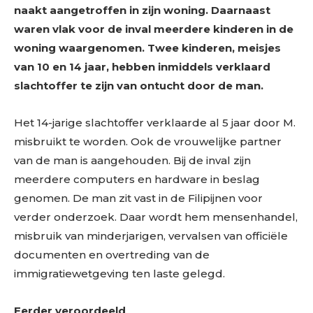
naakt aangetroffen in zijn woning. Daarnaast
waren vlak voor de inval meerdere kinderen in de
woning waargenomen. Twee kinderen, meisjes
van 10 en 14 jaar, hebben inmiddels verklaard
slachtoffer te zijn van ontucht door de man.
Het 14-jarige slachtoffer verklaarde al 5 jaar door M.
misbruikt te worden. Ook de vrouwelijke partner
van de man is aangehouden. Bij de inval zijn
meerdere computers en hardware in beslag
genomen. De man zit vast in de Filipijnen voor
verder onderzoek. Daar wordt hem mensenhandel,
misbruik van minderjarigen, vervalsen van officiële
documenten en overtreding van de
immigratiewetgeving ten laste gelegd.
Eerder veroordeeld