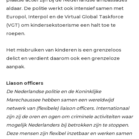
aldaar. De politie werkt ook intensief samen met
Europol, Interpol en de Virtual Global Taskforce
(VGT) om kindersekstoerisme een halt toe te
roepen.
Het misbruiken van kinderen is een grenzeloos
delict en verdient daarom ook een grenzeloze
aanpak.
Liason officers
De Nederlandse politie en de Koninklijke
Marechaussee hebben samen een wereldwijd
netwerk van (flexibele) liaison officers. Internationaal
zijn zij de oren en ogen om criminele activiteiten waar
mogelijk Nederlanders bij betrokken zijn te stoppen.
Deze mensen zijn flexibel inzetbaar en werken samen