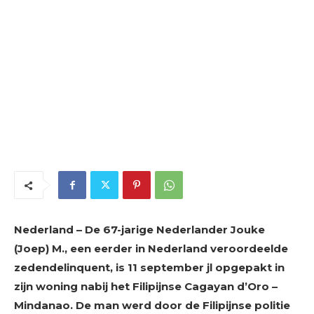
Nederland – De 67-jarige Nederlander Jouke
(Joep) M., een eerder in Nederland veroordeelde
zedendelinquent, is 11 september jl opgepakt in
zijn woning nabij het Filipijnse Cagayan d’Oro –
Mindanao. De man werd door de Filipijnse politie