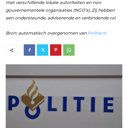
met verschillende lokale autoriteiten en non
gouvernementele organisaties (NGO’s). Zij hebben
een ondersteunde, adviserende en verbindende rol.
Bron: automatisch overgenomen van
Politie.nl