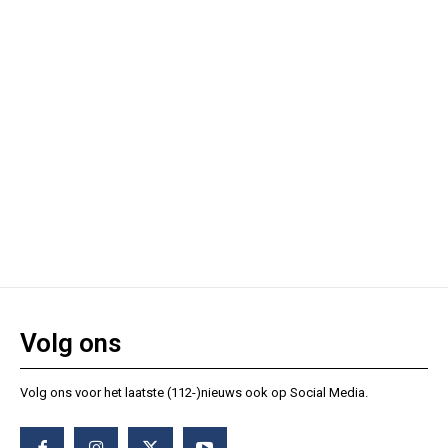
Volg ons
Volg ons voor het laatste (112-)nieuws ook op Social Media.