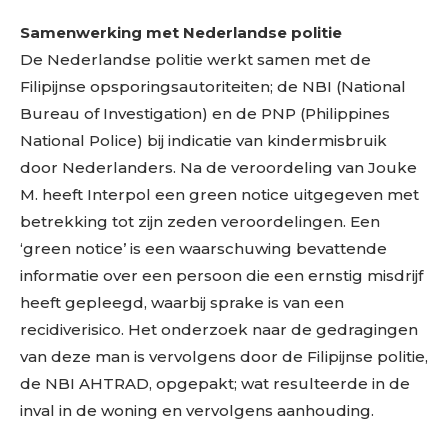
Samenwerking met Nederlandse politie
De Nederlandse politie werkt samen met de
Filipijnse opsporingsautoriteiten; de NBI (National
Bureau of Investigation) en de PNP (Philippines
National Police) bij indicatie van kindermisbruik
door Nederlanders. Na de veroordeling van Jouke
M. heeft Interpol een green notice uitgegeven met
betrekking tot zijn zeden veroordelingen. Een
‘green notice’ is een waarschuwing bevattende
informatie over een persoon die een ernstig misdrijf
heeft gepleegd, waarbij sprake is van een
recidiverisico. Het onderzoek naar de gedragingen
van deze man is vervolgens door de Filipijnse politie,
de NBI AHTRAD, opgepakt; wat resulteerde in de
inval in de woning en vervolgens aanhouding.