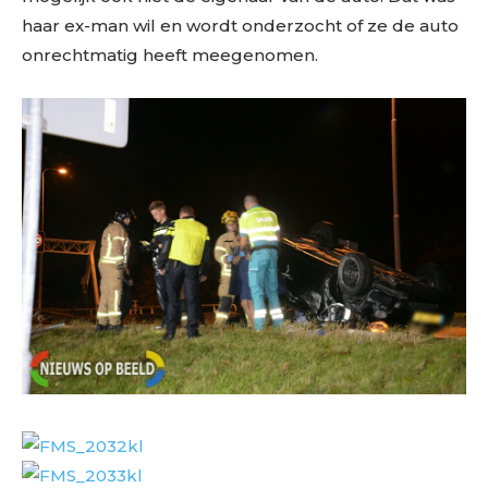
haar ex-man wil en wordt onderzocht of ze de auto
onrechtmatig heeft meegenomen.