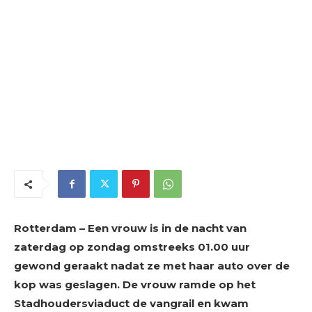
Rotterdam – Een vrouw is in de nacht van
zaterdag op zondag omstreeks 01.00 uur
gewond geraakt nadat ze met haar auto over de
kop was geslagen. De vrouw ramde op het
Stadhoudersviaduct de vangrail en kwam