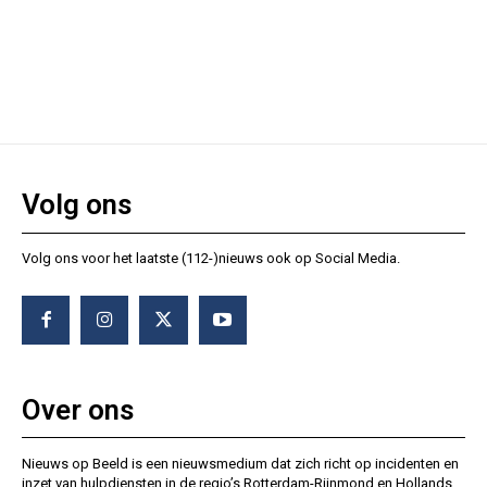
Volg ons
Volg ons voor het laatste (112-)nieuws ook op Social Media.
Over ons
Nieuws op Beeld is een nieuwsmedium dat zich richt op incidenten en
inzet van hulpdiensten in de regio’s Rotterdam-Rijnmond en Hollands