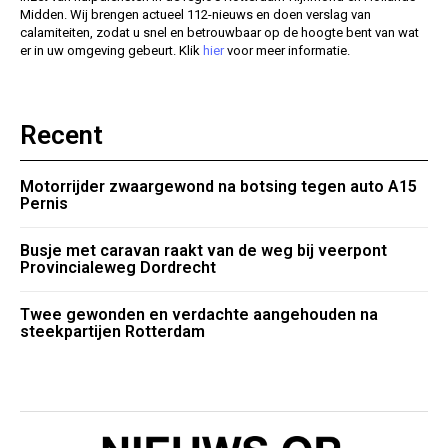
Midden. Wij brengen actueel 112-nieuws en doen verslag van
calamiteiten, zodat u snel en betrouwbaar op de hoogte bent van wat
er in uw omgeving gebeurt. Klik
hier
voor meer informatie.
Recent
Motorrijder zwaargewond na botsing tegen auto A15
Pernis
Busje met caravan raakt van de weg bij veerpont
Provincialeweg Dordrecht
Twee gewonden en verdachte aangehouden na
steekpartijen Rotterdam