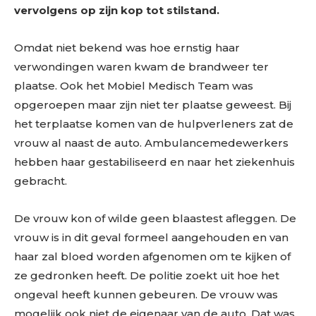
vervolgens op zijn kop tot stilstand.
Omdat niet bekend was hoe ernstig haar
verwondingen waren kwam de brandweer ter
plaatse. Ook het Mobiel Medisch Team was
opgeroepen maar zijn niet ter plaatse geweest. Bij
het terplaatse komen van de hulpverleners zat de
vrouw al naast de auto. Ambulancemedewerkers
hebben haar gestabiliseerd en naar het ziekenhuis
gebracht.
De vrouw kon of wilde geen blaastest afleggen. De
vrouw is in dit geval formeel aangehouden en van
haar zal bloed worden afgenomen om te kijken of
ze gedronken heeft. De politie zoekt uit hoe het
ongeval heeft kunnen gebeuren. De vrouw was
mogelijk ook niet de eigenaar van de auto. Dat was