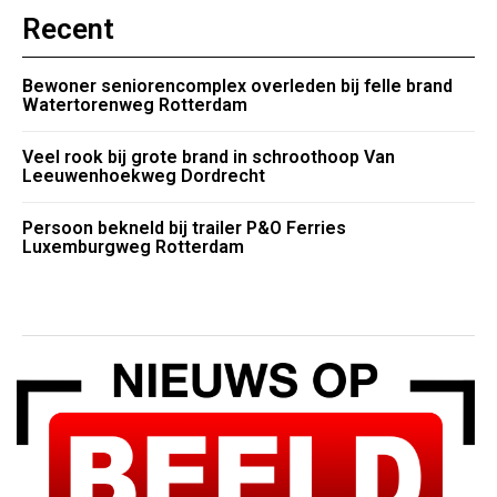
Recent
Bewoner seniorencomplex overleden bij felle brand
Watertorenweg Rotterdam
Veel rook bij grote brand in schroothoop Van
Leeuwenhoekweg Dordrecht
Persoon bekneld bij trailer P&O Ferries
Luxemburgweg Rotterdam