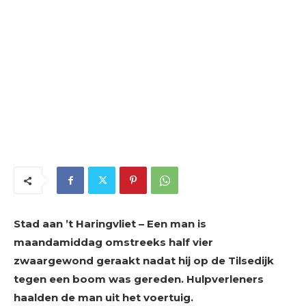
Stad aan ’t Haringvliet – Een man is
maandamiddag omstreeks half vier
zwaargewond geraakt nadat hij op de Tilsedijk
tegen een boom was gereden. Hulpverleners
haalden de man uit het voertuig.