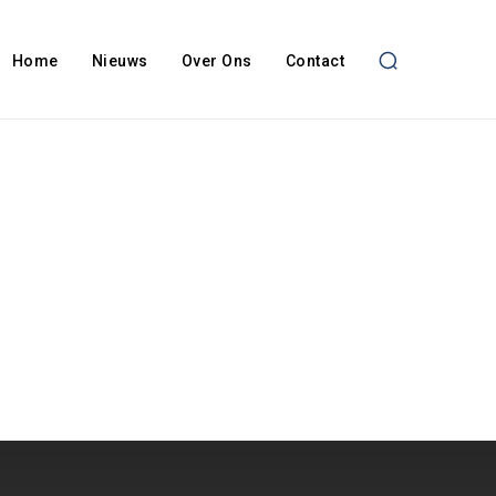
Home
Nieuws
Over Ons
Contact