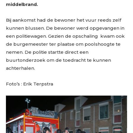
middelbrand.
Bij aankomst had de bewoner het vuur reeds zelf
kunnen blussen. De bewoner werd opgevangen in
een politiewagen. Gezien de opschaling kwam ook
de burgemeester ter plaatse om poolshoogte te
nemen. De politie startte direct een
buurtonderzoek om de toedracht te kunnen
achterhalen.
Foto’s : Erik Terpstra