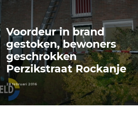
Voordeur in brand
gestoken, bewoners
geschrokken
Perzikstraat Rockanje
28 februari 2016