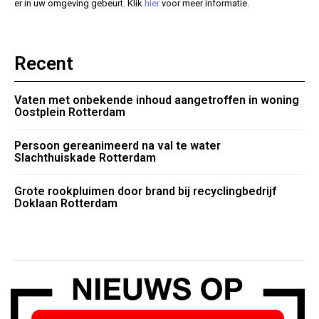
er in uw omgeving gebeurt. Klik
hier
voor meer informatie.
Recent
Vaten met onbekende inhoud aangetroffen in woning
Oostplein Rotterdam
Persoon gereanimeerd na val te water
Slachthuiskade Rotterdam
Grote rookpluimen door brand bij recyclingbedrijf
Doklaan Rotterdam