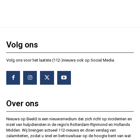
Volg ons
Volg ons voor het laatste (112-)nieuws ook op Social Media.
Over ons
Nieuws op Beeld is een nieuwsmedium dat zich richt op incidenten en
inzet van hulpdiensten in de regio’s Rotterdam-Rijnmond en Hollands
Midden. Wij brengen actueel 112-nieuws en doen verslag van
calamiteiten, zodat u snel en betrouwbaar op de hoogte bent van wat