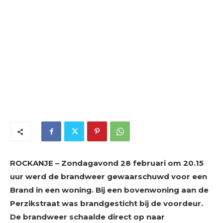
ROCKANJE – Zondagavond 28 februari om 20.15
uur werd de brandweer gewaarschuwd voor een
Brand in een woning. Bij een bovenwoning aan de
Perzikstraat was brandgesticht bij de voordeur.
De brandweer schaalde direct op naar