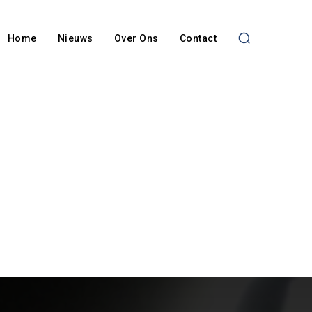
Home
Nieuws
Over Ons
Contact