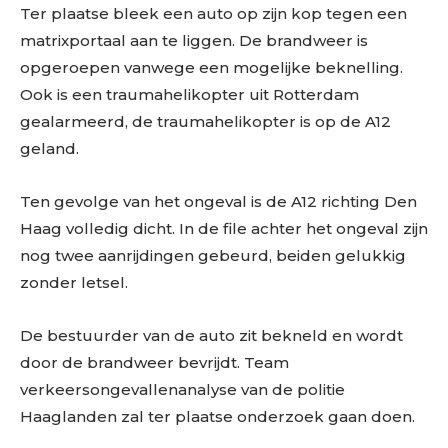
Ter plaatse bleek een auto op zijn kop tegen een
matrixportaal aan te liggen. De brandweer is
opgeroepen vanwege een mogelijke beknelling.
Ook is een traumahelikopter uit Rotterdam
gealarmeerd, de traumahelikopter is op de A12
geland.
Ten gevolge van het ongeval is de A12 richting Den
Haag volledig dicht. In de file achter het ongeval zijn
nog twee aanrijdingen gebeurd, beiden gelukkig
zonder letsel.
De bestuurder van de auto zit bekneld en wordt
door de brandweer bevrijdt. Team
verkeersongevallenanalyse van de politie
Haaglanden zal ter plaatse onderzoek gaan doen.