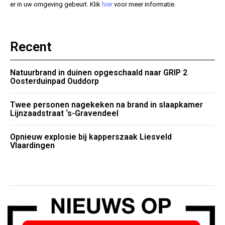
er in uw omgeving gebeurt. Klik
hier
voor meer informatie.
Recent
Natuurbrand in duinen opgeschaald naar GRIP 2
Oosterduinpad Ouddorp
Twee personen nagekeken na brand in slaapkamer
Lijnzaadstraat ‘s-Gravendeel
Opnieuw explosie bij kapperszaak Liesveld
Vlaardingen