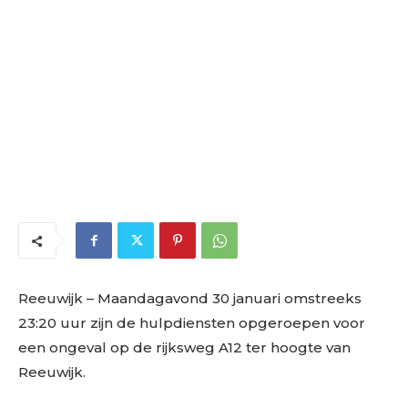
Reeuwijk
– Maandagavond 30 januari omstreeks
23:20 uur zijn de hulpdiensten opgeroepen voor
een ongeval op de rijksweg A12 ter hoogte van
Reeuwijk.