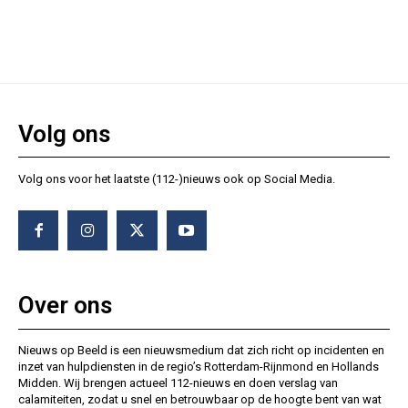
Volg ons
Volg ons voor het laatste (112-)nieuws ook op Social Media.
Over ons
Nieuws op Beeld is een nieuwsmedium dat zich richt op incidenten en
inzet van hulpdiensten in de regio’s Rotterdam-Rijnmond en Hollands
Midden. Wij brengen actueel 112-nieuws en doen verslag van
calamiteiten, zodat u snel en betrouwbaar op de hoogte bent van wat