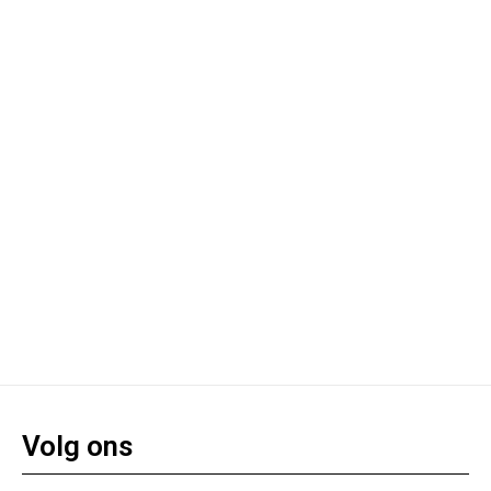
Volg ons