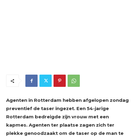
Agenten in Rotterdam hebben afgelopen zondag
preventief de taser ingezet. Een 54-jarige
Rotterdam bedreigde zijn vrouw met een
kapmes. Agenten ter plaatse zagen zich ter
plekke genoodzaakt om de taser op de man te