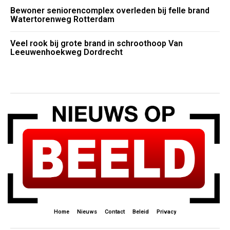
Bewoner seniorencomplex overleden bij felle brand
Watertorenweg Rotterdam
Veel rook bij grote brand in schroothoop Van
Leeuwenhoekweg Dordrecht
Home
Nieuws
Contact
Beleid
Privacy