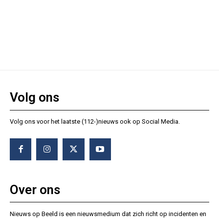
Volg ons
Volg ons voor het laatste (112-)nieuws ook op Social Media.
Over ons
Nieuws op Beeld is een nieuwsmedium dat zich richt op incidenten en