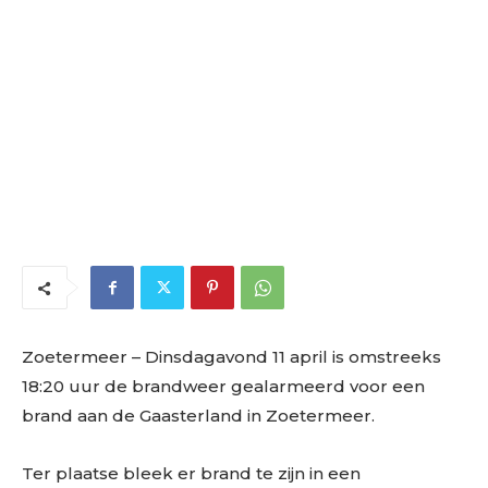
Zoetermeer
– Dinsdagavond 11 april is omstreeks
18:20 uur de brandweer gealarmeerd voor een
brand aan de Gaasterland in Zoetermeer.
Ter plaatse bleek er brand te zijn in een