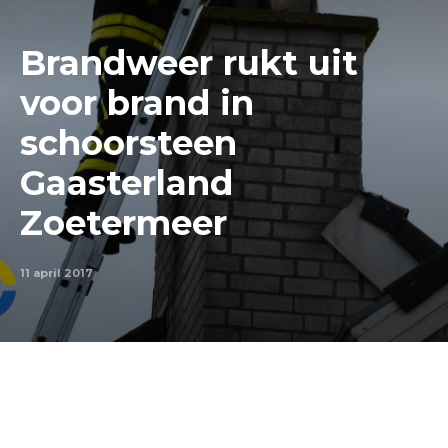
Brandweer rukt uit
voor brand in
schoorsteen
Gaasterland
Zoetermeer
11 april 2017