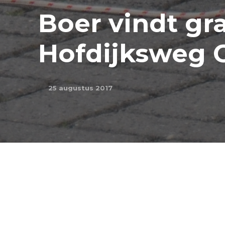
Boer vindt gr
Hofdijksweg 
25 augustus 2017