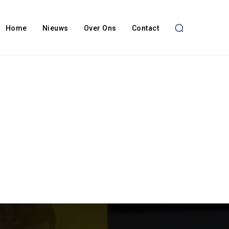
Home
Nieuws
Over Ons
Contact