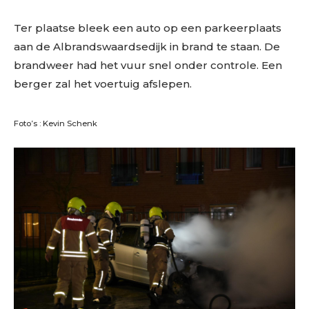
Ter plaatse bleek een auto op een parkeerplaats
aan de Albrandswaardsedijk in brand te staan. De
brandweer had het vuur snel onder controle. Een
berger zal het voertuig afslepen.
Foto’s : Kevin Schenk