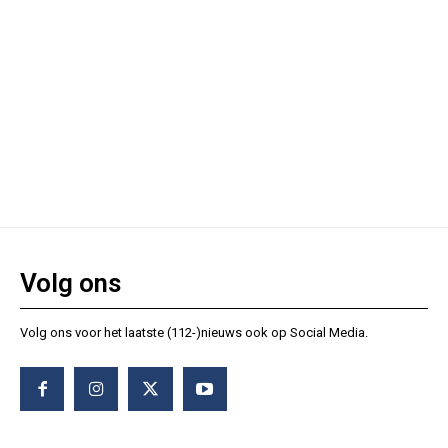
Volg ons
Volg ons voor het laatste (112-)nieuws ook op Social Media.