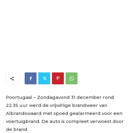
Poortugaal
– Zondagavond 31 december rond
22.35 uur werd de vrijwillige brandweer van
Albrandswaard met spoed gealarmeerd voor een
voertuigbrand. De auto is compleet verwoest door
de brand.