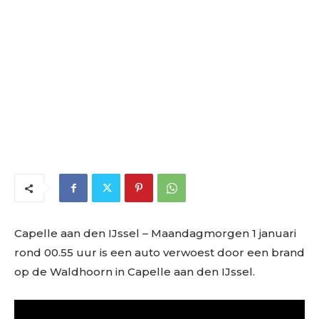
Capelle aan den IJssel
– Maandagmorgen 1 januari
rond 00.55 uur is een auto verwoest door een brand
op de Waldhoorn in Capelle aan den IJssel.