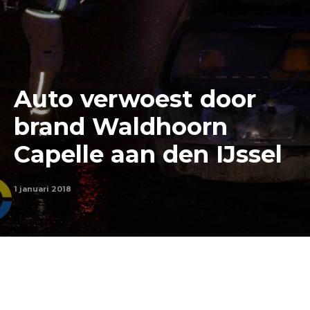
Auto verwoest door
brand Waldhoorn
Capelle aan den IJssel
1 januari 2018