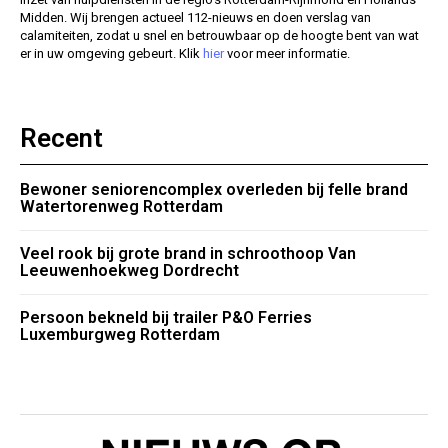
Midden. Wij brengen actueel 112-nieuws en doen verslag van
calamiteiten, zodat u snel en betrouwbaar op de hoogte bent van wat
er in uw omgeving gebeurt. Klik
hier
voor meer informatie.
Recent
Bewoner seniorencomplex overleden bij felle brand
Watertorenweg Rotterdam
Veel rook bij grote brand in schroothoop Van
Leeuwenhoekweg Dordrecht
Persoon bekneld bij trailer P&O Ferries
Luxemburgweg Rotterdam