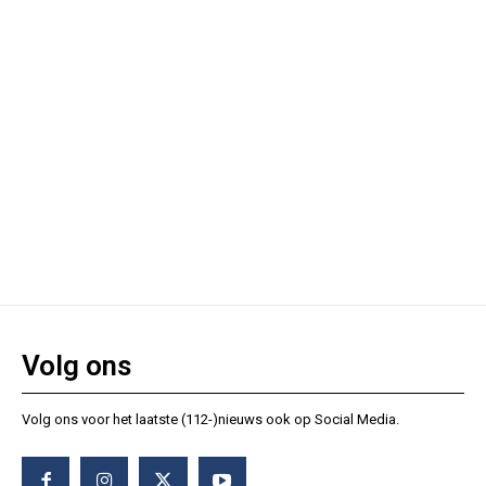
Volg ons
Volg ons voor het laatste (112-)nieuws ook op Social Media.