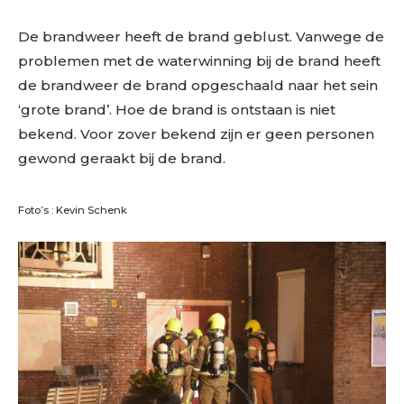
De brandweer heeft de brand geblust. Vanwege de
problemen met de waterwinning bij de brand heeft
de brandweer de brand opgeschaald naar het sein
‘grote brand’. Hoe de brand is ontstaan is niet
bekend. Voor zover bekend zijn er geen personen
gewond geraakt bij de brand.
Foto’s : Kevin Schenk