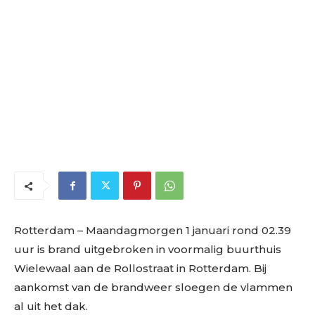
Rotterdam
– Maandagmorgen 1 januari rond 02.39
uur is brand uitgebroken in voormalig buurthuis
Wielewaal aan de Rollostraat in Rotterdam. Bij
aankomst van de brandweer sloegen de vlammen
al uit het dak.