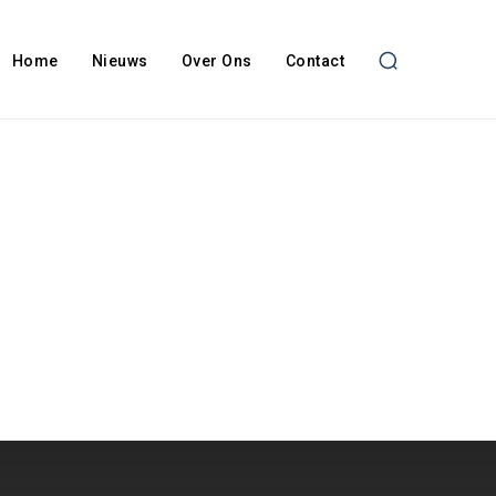
Home
Nieuws
Over Ons
Contact