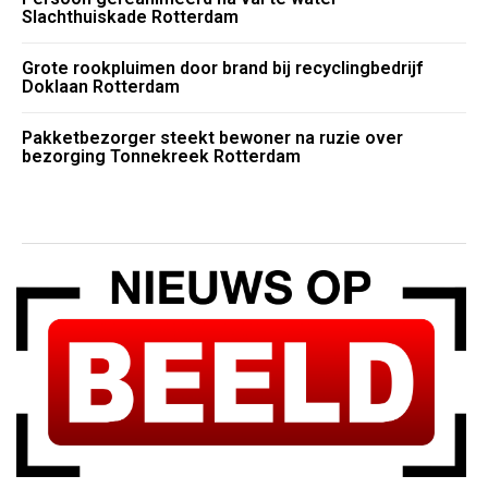
Slachthuiskade Rotterdam
Grote rookpluimen door brand bij recyclingbedrijf
Doklaan Rotterdam
Pakketbezorger steekt bewoner na ruzie over
bezorging Tonnekreek Rotterdam