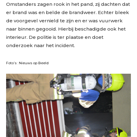
Omstanders zagen rook in het pand, zij dachten dat
er brand was en belde de brandweer. Echter bleek
de voorgevel vernield te zijn en er was vuurwerk
naar binnen gegooid. Hierbij beschadigde ook het
interieur. De politie is ter plaatse en doet
onderzoek naar het incident.
Foto’s : Nieuws op Beeld