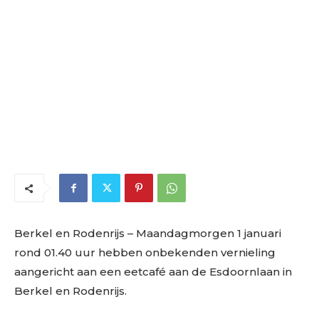
Berkel en Rodenrijs
– Maandagmorgen 1 januari
rond 01.40 uur hebben onbekenden vernieling
aangericht aan een eetcafé aan de Esdoornlaan in
Berkel en Rodenrijs.