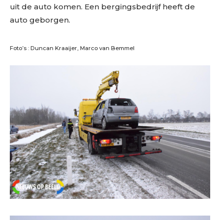
uit de auto komen. Een bergingsbedrijf heeft de
auto geborgen.
Foto’s : Duncan Kraaijer, Marco van Bemmel