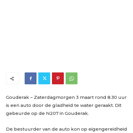
Gouderak
– Zaterdagmorgen 3 maart rond 8.30 uur
is een auto door de gladheid te water geraakt. Dit
gebeurde op de N207 in Gouderak.
De bestuurder van de auto kon op eigengereidheid