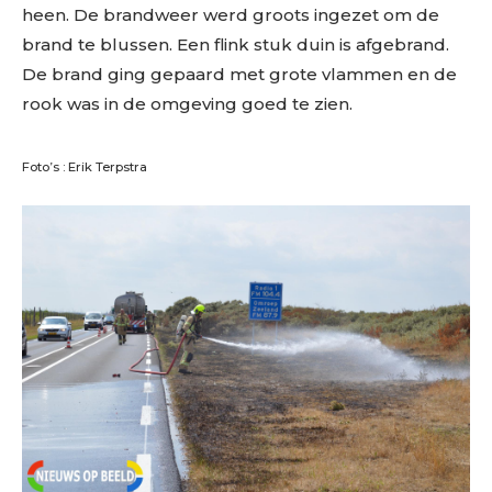
heen. De brandweer werd groots ingezet om de
brand te blussen. Een flink stuk duin is afgebrand.
De brand ging gepaard met grote vlammen en de
rook was in de omgeving goed te zien.
Foto’s : Erik Terpstra