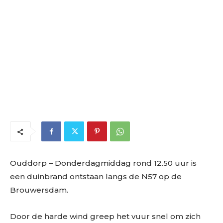
Ouddorp
– Donderdagmiddag rond 12.50 uur is
een duinbrand ontstaan langs de N57 op de
Brouwersdam.
Door de harde wind greep het vuur snel om zich