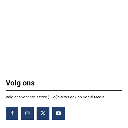
Volg ons
Volg ons voor het laatste (112-)nieuws ook op Social Media.