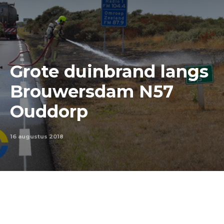
Grote duinbrand langs
Brouwersdam N57
Ouddorp
16 augustus 2018