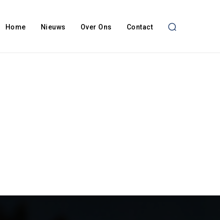
Home
Nieuws
Over Ons
Contact